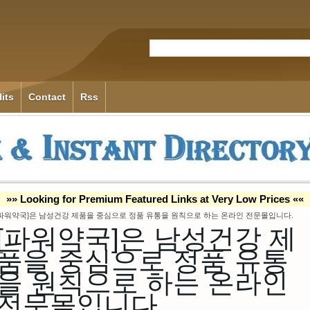
its
Contact
Rss
»» Looking for Premium Featured Links at Very Low Prices ««
[파워약국]은 남성건강 제품을 중심으로 정품 유통을 원칙으로 하는 온라인 전문몰입니다.
[파워약국]은 남성건강 제
품을 중심으로 정품 유통
을 원칙으로 하는 온라인
전문몰입니다.