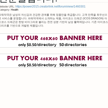
https://power2015.creatorlink.net/forum/view/1460301
ebsite URL:
ategory:
Health
파워약국은 남성의 자신감과 건강한 관계를 위해 정품만을 취급합니다. 고객 만족을 최우선으
로 서비스를 운영합니다. 파워약국에서 소개하는 제품, 아이코스 드래곤 (ICOS DRAGON) 아
이코스 드래곤은 한방 비아그라로 불리는 천연 성분 기반의 남성 활력제입니다. 기존 아이코스
시리즈를 기반으로 개발된 제품입니다.