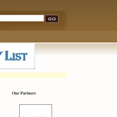
Our Partners